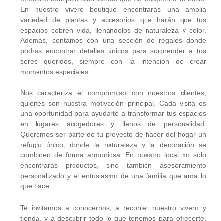
En nuestro vivero boutique encontrarás una amplia
variedad de plantas y accesorios que harán que tus
espacios cobren vida, llenándolos de naturaleza y color.
Además, contamos con una sección de regalos donde
podrás encontrar detalles únicos para sorprender a tus
seres queridos, siempre con la intención de crear
momentos especiales.
Nos caracteriza el compromiso con nuestros clientes,
quienes son nuestra motivación principal. Cada visita es
una oportunidad para ayudarte a transformar tus espacios
en lugares acogedores y llenos de personalidad.
Queremos ser parte de tu proyecto de hacer del hogar un
refugio único, donde la naturaleza y la decoración se
combinen de forma armoniosa. En nuestro local no solo
encontrarás productos, sino también asesoramiento
personalizado y el entusiasmo de una familia que ama lo
que hace.
Te invitamos a conocernos, a recorrer nuestro vivero y
tienda, y a descubrir todo lo que tenemos para ofrecerte.