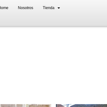
Home
Nosotros
Tienda