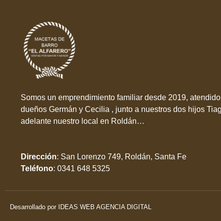
Somos un emprendimiento familiar desde 2019, atendido 
dueños Germán y Cecilia , junto a nuestros dos hijos Tia
adelante nuestro local en Roldán…
Dirección
:
San Lorenzo 749, Roldán, Santa Fe
Teléfono
:
0341 648 5325
Desarrollado por IDEAS WEB AGENCIA DIGITAL