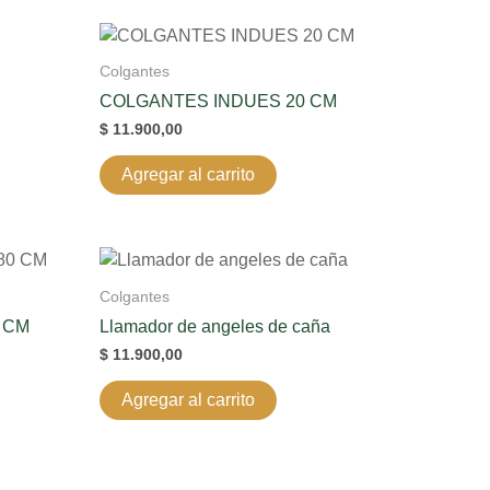
Colgantes
COLGANTES INDUES 20 CM
$
11.900,00
Agregar al carrito
Colgantes
 CM
Llamador de angeles de caña
$
11.900,00
Agregar al carrito