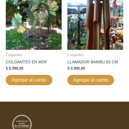
Colgantes
Colgantes
COLGANTES EN MDF
LLAMADOR BAMBU 60 CM
$
6.990,00
$
9.900,00
Agregar al carrito
Agregar al carrito