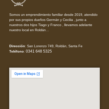
Somos un emprendimiento familiar desde 2019, atendido
por sus propios dueños Germán y Cecilia , junto a
nuestros dos hijos Tiago y Franco , llevamos adelante
nuestro local en Roldán…
Dirección
:
San Lorenzo 749, Roldán, Santa Fe
0341 648 5325
Teléfono
: