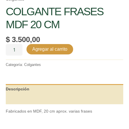
COLGANTE FRASES
MDF 20 CM
$
3.500,00
Agregar al carrito
Categoría:
Colgantes
Descripción
Valoraciones (0)
Fabricados en MDF, 20 cm aprox. varias frases