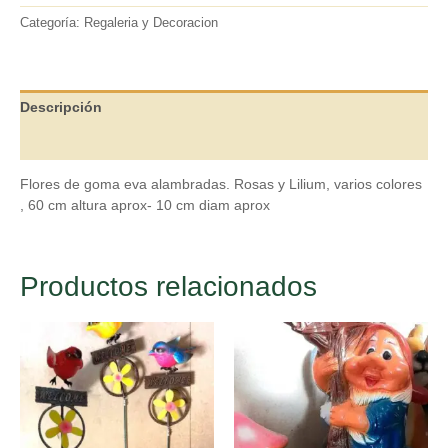
Categoría:
Regaleria y Decoracion
Descripción
Valoraciones (0)
Flores de goma eva alambradas. Rosas y Lilium, varios colores
, 60 cm altura aprox- 10 cm diam aprox
Productos relacionados