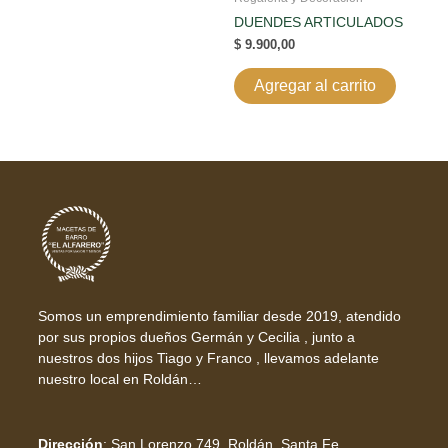
DUENDES ARTICULADOS
$
9.900,00
Agregar al carrito
Somos un emprendimiento familiar desde 2019, atendido
por sus propios dueños Germán y Cecilia , junto a
nuestros dos hijos Tiago y Franco , llevamos adelante
nuestro local en Roldán…
Dirección
:
San Lorenzo 749, Roldán, Santa Fe