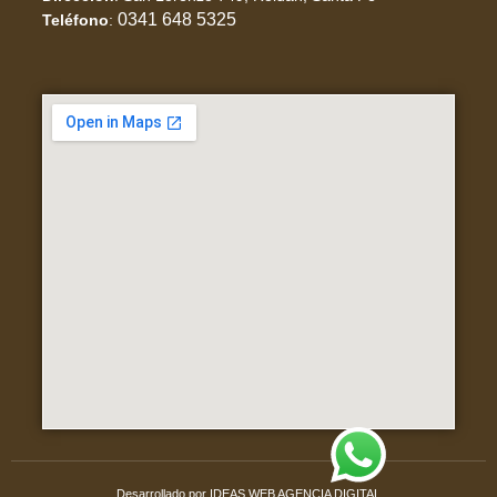
0341 648 5325
Teléfono
:
Desarrollado por IDEAS WEB AGENCIA DIGITAL