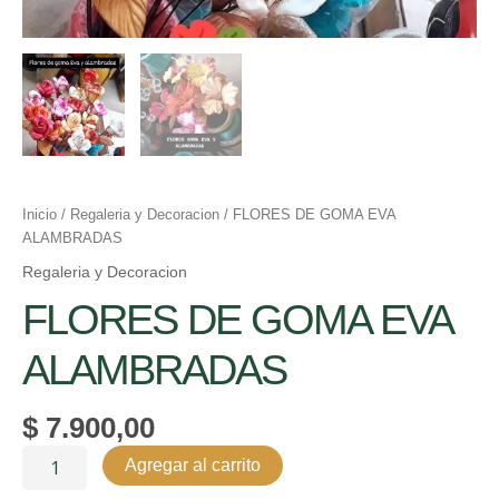
Inicio
/
Regaleria y Decoracion
/ FLORES DE GOMA EVA
ALAMBRADAS
Regaleria y Decoracion
FLORES DE GOMA EVA
ALAMBRADAS
$
7.900,00
Agregar al carrito