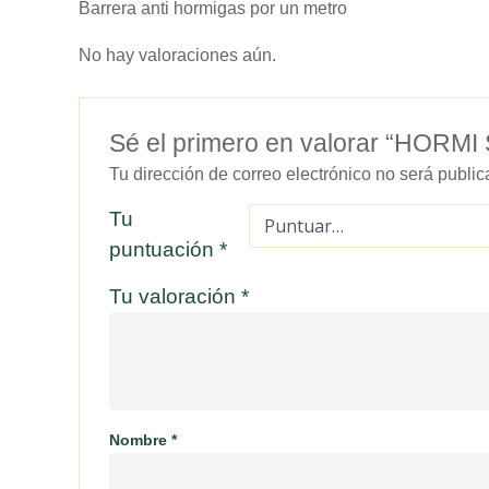
Barrera anti hormigas por un metro
No hay valoraciones aún.
Sé el primero en valorar “HO
Tu dirección de correo electrónico no será public
Tu
puntuación
*
Tu valoración
*
Nombre
*