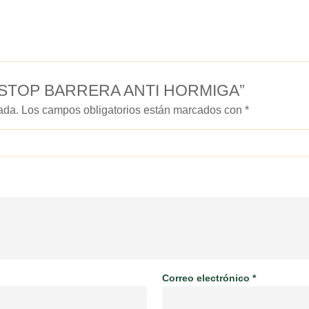
RMI STOP BARRERA ANTI HORMIGA”
ada.
Los campos obligatorios están marcados con
*
Correo electrónico
*