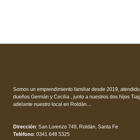
Somos un emprendimiento familiar desde 2019, atendido 
dueños Germán y Cecilia , junto a nuestros dos hijos Tia
adelante nuestro local en Roldán…
Dirección
:
San Lorenzo 749, Roldán, Santa Fe
Teléfono
:
0341 648 5325