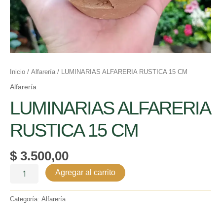
Inicio
/
Alfarería
/ LUMINARIAS ALFARERIA RUSTICA 15 CM
Alfarería
LUMINARIAS ALFARERIA
RUSTICA 15 CM
$
3.500,00
Agregar al carrito
Categoría:
Alfarería