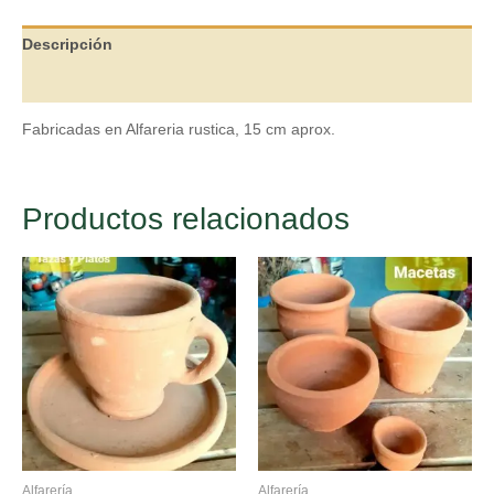
Descripción
Valoraciones (0)
Fabricadas en Alfareria rustica, 15 cm aprox.
Productos relacionados
Alfarería
Alfarería