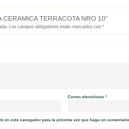
CETA CERAMICA TERRACOTA NRO 10”
ada.
Los campos obligatorios están marcados con
*
Correo electrónico
*
web en este navegador para la próxima vez que haga un comentario