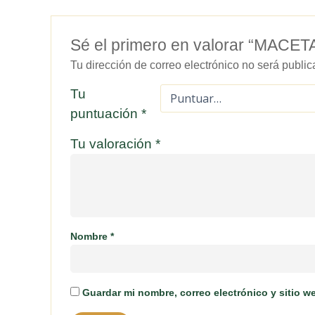
Sé el primero en valorar “MA
Tu dirección de correo electrónico no será public
Tu
puntuación
*
Tu valoración
*
Nombre
*
Guardar mi nombre, correo electrónico y sitio 