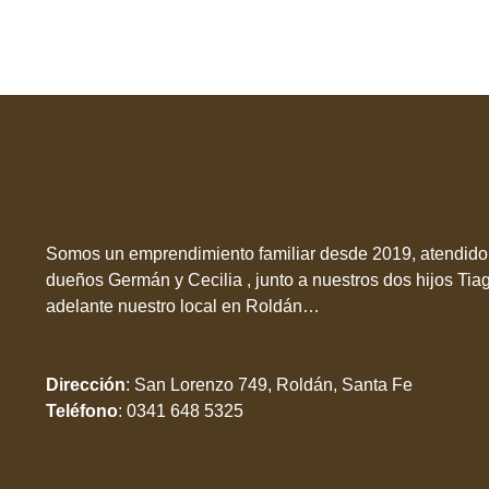
Somos un emprendimiento familiar desde 2019, atendido 
dueños Germán y Cecilia , junto a nuestros dos hijos Tia
adelante nuestro local en Roldán…
Dirección
:
San Lorenzo 749, Roldán, Santa Fe
Teléfono
:
0341 648 5325