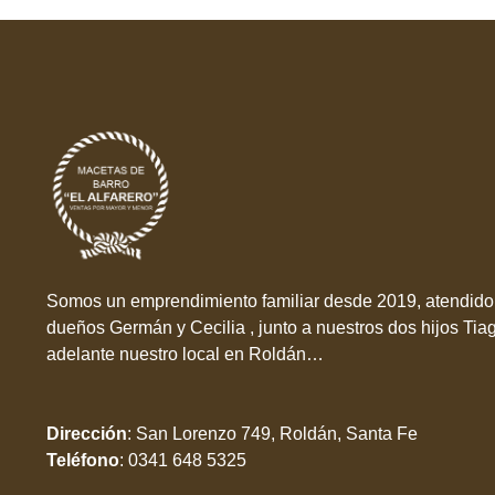
Somos un emprendimiento familiar desde 2019, atendido 
dueños Germán y Cecilia , junto a nuestros dos hijos Tia
adelante nuestro local en Roldán…
Dirección
:
San Lorenzo 749, Roldán, Santa Fe
Teléfono
:
0341 648 5325