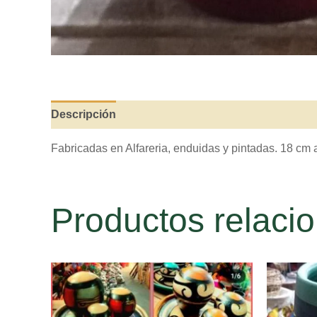
Descripción
Valoraciones (0)
Fabricadas en Alfareria, enduidas y pintadas. 18 cm 
Productos relaci