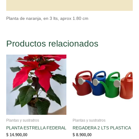
Valoraciones (0)
Planta de naranja, en 3 lts, aprox 1.80 cm
Productos relacionados
Plantas y sustratros
Plantas y sustratros
PLANTA ESTRELLA FEDERAL
REGADERA 2 LTS PLASTICA
$
14.900,00
$
8.900,00