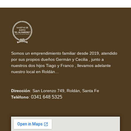
Somos un emprendimiento familiar desde 2019, atendido
por sus propios dueños Germán y Cecilia , junto a
nuestros dos hijos Tiago y Franco , llevamos adelante
nuestro local en Roldán…
Dirección
:
San Lorenzo 749, Roldán, Santa Fe
0341 648 5325
Teléfono
: