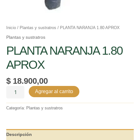
Inicio
/
Plantas y sustratros
/ PLANTA NARANJA 1.80 APROX
Plantas y sustratros
PLANTA NARANJA 1.80
APROX
$
18.900,00
Agregar al carrito
Categoría:
Plantas y sustratros
Descripción