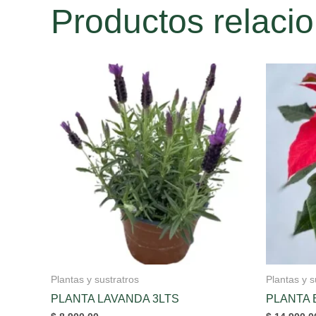
Productos relaci
Plantas y sustratros
Plantas y s
PLANTA LAVANDA 3LTS
PLANTA 