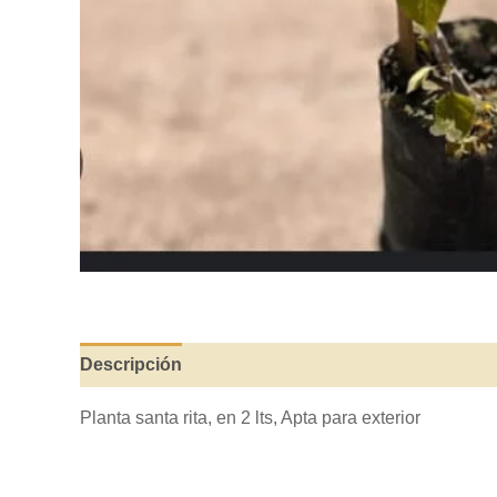
Descripción
Valoraciones (0)
Planta santa rita, en 2 lts, Apta para exterior