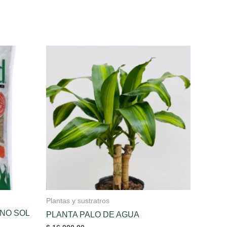
Plantas y sustratros
NO SOL
PLANTA PALO DE AGUA