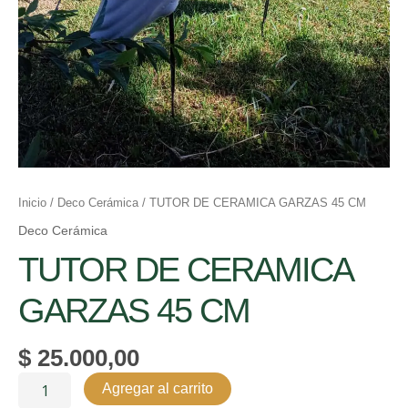
Inicio
/
Deco Cerámica
/ TUTOR DE CERAMICA GARZAS 45 CM
Deco Cerámica
TUTOR DE CERAMICA
GARZAS 45 CM
$
25.000,00
Agregar al carrito