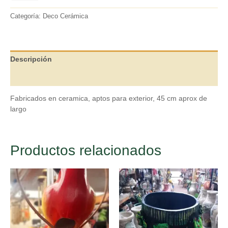
Categoría:
Deco Cerámica
Descripción
Valoraciones (0)
Fabricados en ceramica, aptos para exterior, 45 cm aprox de
largo
Productos relacionados