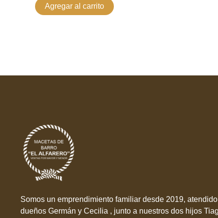
Agregar al carrito
Somos un emprendimiento familiar desde 2019, atendido 
dueños Germán y Cecilia , junto a nuestros dos hijos Tia