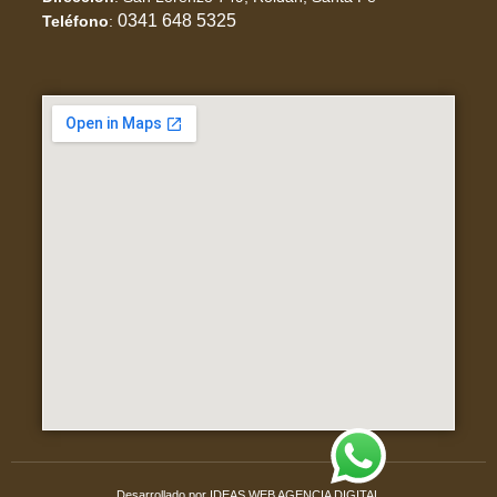
0341 648 5325
Teléfono
:
Desarrollado por IDEAS WEB AGENCIA DIGITAL