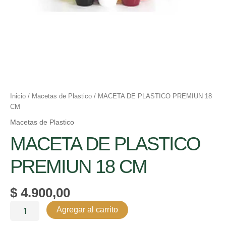
Inicio
/
Macetas de Plastico
/ MACETA DE PLASTICO PREMIUN 18
CM
Macetas de Plastico
MACETA DE PLASTICO
PREMIUN 18 CM
$
4.900,00
Agregar al carrito