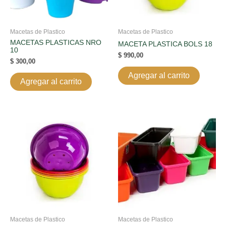
Macetas de Plastico
Macetas de Plastico
MACETAS PLASTICAS NRO
MACETA PLASTICA BOLS 18
10
$
990,00
$
300,00
Agregar al carrito
Agregar al carrito
Macetas de Plastico
Macetas de Plastico