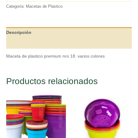
Categoría:
Macetas de Plastico
Descripción
Valoraciones (0)
Maceta de plastico premium nro 18. varios colores
Productos relacionados