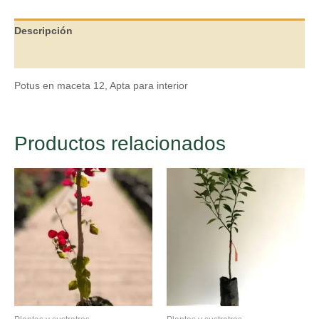
Descripción
Valoraciones (0)
Potus en maceta 12, Apta para interior
Productos relacionados