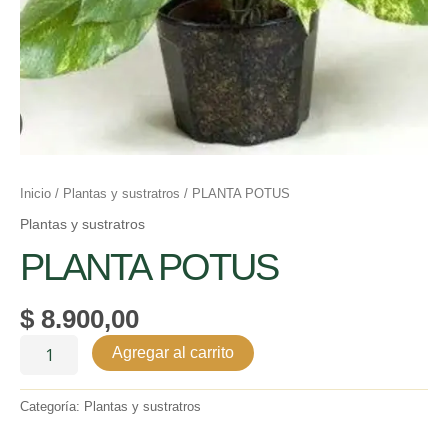
Inicio
/
Plantas y sustratros
/ PLANTA POTUS
Plantas y sustratros
PLANTA POTUS
$
8.900,00
Agregar al carrito
Categoría:
Plantas y sustratros