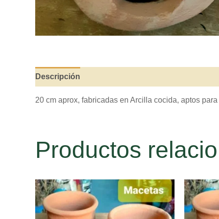
Descripción
Valoraciones (0)
20 cm aprox, fabricadas en Arcilla cocida, aptos para 
Productos relaci